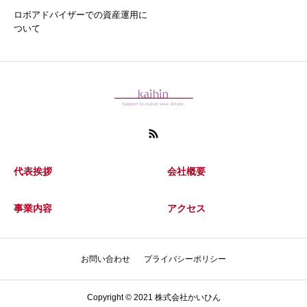
ロボアドバイザーでの資産運用に
ついて
代表挨拶
会社概要
事業内容
アクセス
お問い合わせ
プライバシーポリシー
Copyright © 2021 株式会社かいひん