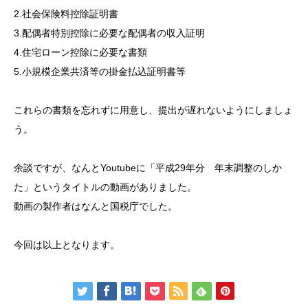
2.社会保険料控除証明書
3.配偶者特別控除に必要な配偶者の収入証明
4.住宅ローン控除に必要な書類
5.小規模企業共済等の掛金払込証明書等
これらの書類を忘れずに用意し、提出が遅れないようにしましょ
う。
余談ですが、なんとYoutubeに「平成29年分 年末調整のしか
た」というタイトルの動画がありました。
動画の製作者はなんと国税庁でした。
今回は以上となります。