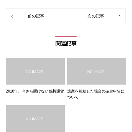
前の記事
次の記事
関連記事
2018年、今さら聞けない仮想通貨
遺産を相続した場合の確定申告に
ついて